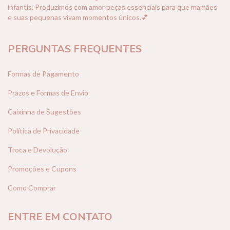
infantis. Produzimos com amor peças essenciais para que mamães
e suas pequenas vivam momentos únicos.💕
PERGUNTAS FREQUENTES
Formas de Pagamento
Prazos e Formas de Envio
Caixinha de Sugestões
Política de Privacidade
Troca e Devolução
Promoções e Cupons
Como Comprar
ENTRE EM CONTATO