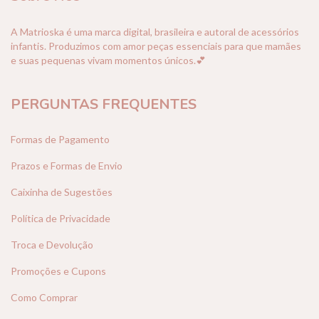
A Matrioska é uma marca digital, brasileira e autoral de acessórios
infantis. Produzimos com amor peças essenciais para que mamães
e suas pequenas vivam momentos únicos.💕
PERGUNTAS FREQUENTES
Formas de Pagamento
Prazos e Formas de Envio
Caixinha de Sugestões
Política de Privacidade
Troca e Devolução
Promoções e Cupons
Como Comprar