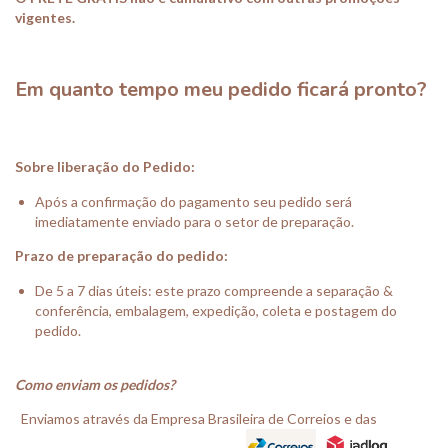
vigentes.
Em quanto tempo meu pedido ficará pronto?
Sobre liberação do Pedido:
Após a confirmação do pagamento seu pedido será
imediatamente enviado para o setor de preparação.
Prazo de preparação do pedido:
De 5 a 7 dias úteis: este prazo compreende a separação &
conferência, embalagem, expedição, coleta e postagem do
pedido.
Como enviam os pedidos?
Enviamos através da Empresa Brasileira de Correios e das