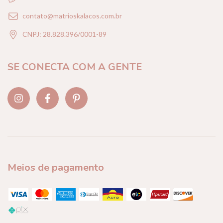
contato@matrioskalacos.com.br
CNPJ: 28.828.396/0001-89
SE CONECTA COM A GENTE
Meios de pagamento