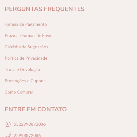
PERGUNTAS FREQUENTES
Formas de Pagamento
Prazos e Formas de Envio
Caixinha de Sugestões
Política de Privacidade
Troca e Devolução
Promoções e Cupons
Como Comprar
ENTRE EM CONTATO
5522998872086
22998872086