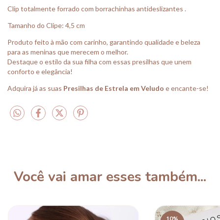
Clip totalmente forrado com borrachinhas antideslizantes .
Tamanho do Clipe: 4,5 cm
Produto feito à mão com carinho, garantindo qualidade e beleza
para as meninas que merecem o melhor.
Destaque o estilo da sua filha com essas presilhas que unem
conforto e elegância!
Adquira já as suas
Presilhas de Estrela em Veludo
e encante-se!
Você vai amar esses também...
10
%