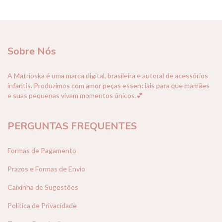
Sobre Nós
A Matrioska é uma marca digital, brasileira e autoral de acessórios
infantis. Produzimos com amor peças essenciais para que mamães
e suas pequenas vivam momentos únicos.💕
PERGUNTAS FREQUENTES
Formas de Pagamento
Prazos e Formas de Envio
Caixinha de Sugestões
Política de Privacidade