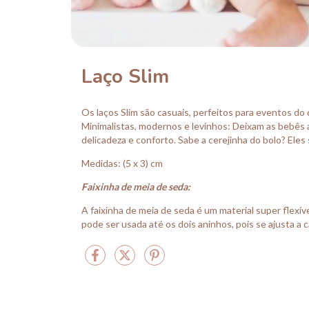
Laço Slim
Os laços Slim são casuais, perfeitos para eventos do d
Minimalistas, modernos e levinhos: Deixam as bebês 
delicadeza e conforto. Sabe a cerejinha do bolo? Eles
Medidas: (5 x 3) cm
Faixinha de meia de seda:
A faixinha de meia de seda é um material super flexív
pode ser usada até os dois aninhos, pois se ajusta 